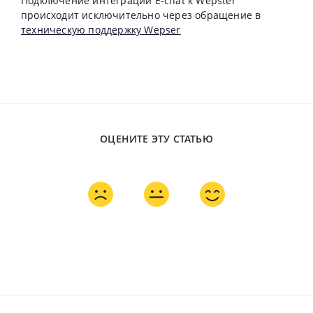
Подключение интеграции E-chat к Wepster
происходит исключительно через обращение в
техническую поддержку Wepser
ОЦЕНИТЕ ЭТУ СТАТЬЮ