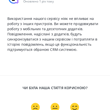
Оновлено 1 рік тому
Використання нашого сервісу ніяк не впливає на
роботу з інших пристроїв. Ви можете продовжувати
роботу з мобільних та десктопних додатків.
Повідомлення, надіслані з додатків, будуть
синхронізуватися з нашим сервісом і потрапляти в
історію повідомлень, якщо ця функціональність
підтримується обраною CRM-системою.
ЧИ БУЛА НАША СТАТТЯ КОРИСНОЮ?