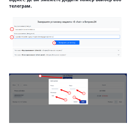
телеграм.