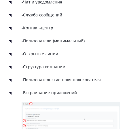
-Чат и уведомления
-Служба сообщений
-Контакт-центр
-Пользователи (минимальный)
-Открытые линии
-Структура компании
-Пользовательские поля пользователя
-Встраивание приложений