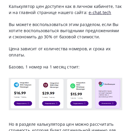
Калькулятор цен доступен как в личном кабинете, так
и на главной странице нашего сайта:
e-chat.tech
Вы можете воспользоваться этим разделом, если Вы
хотите воспользоваться выгодными предложениями
и сэкономить до 30% от базовой стоимости.
Цена зависит от количества номеров, и срока их
оплаты.
Базово, 1 номер на 1 месяц стоит:
Но в разделе калькулятора цен можно рассчитать
стоимость, которая будет оптимальной именно для