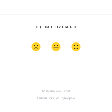
ОЦЕНИТЕ ЭТУ СТАТЬЮ
База знаний E-chat
Связаться с менеджером