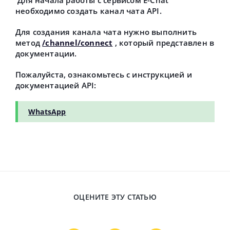
Для начала работы с сервисом E-Chat
необходимо создать канал чата API.
Для создания канала чата нужно выполнить
метод
/channel/connect
, который представлен в
документации.
Пожалуйста, ознакомьтесь с инструкцией и
документацией API:
WhatsApp
ОЦЕНИТЕ ЭТУ СТАТЬЮ