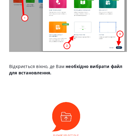
Відкриється вікно, де Вам
необхідно вибрати файл
для встановлення.