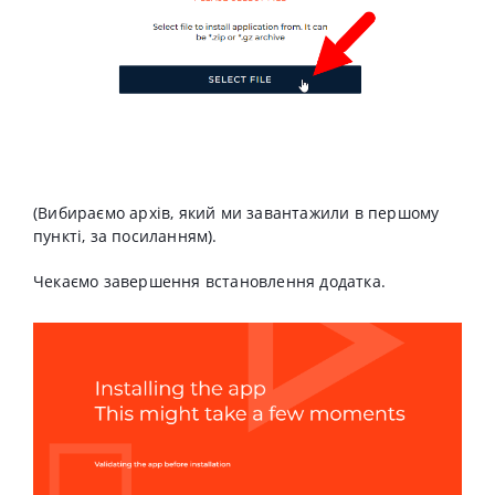
(Вибираємо архів, який ми завантажили в першому
пункті, за посиланням).
Чекаємо завершення встановлення додатка.