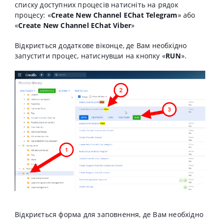
списку доступних процесів натисніть на рядок
процесу: «
Create New Channel EChat Telegram
» або
«
Create New Channel EChat Viber
»
Відкриється додаткове віконце, де Вам необхідно
запустити процес, натиснувши на кнопку «
RUN
».
Відкриється форма для заповнення, де Вам необхідно