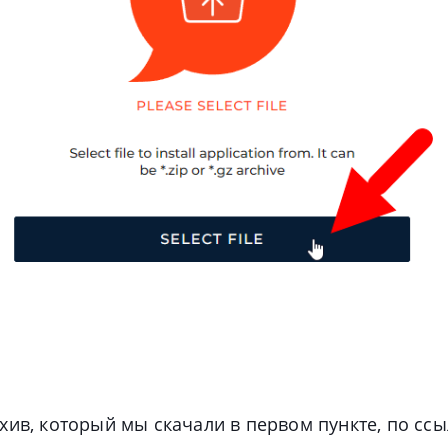
ив, который мы скачали в первом пункте, по ссы