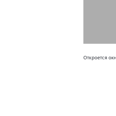
Откроется окн