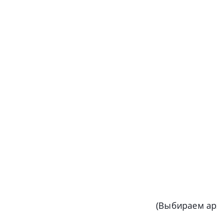
(Выбираем арх