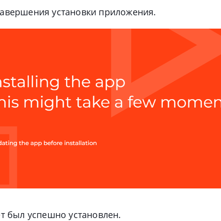
авершения установки приложения.
ет был успешно установлен.