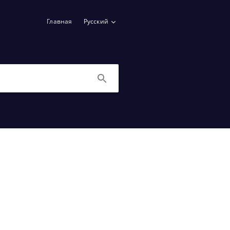
Главная
Русский