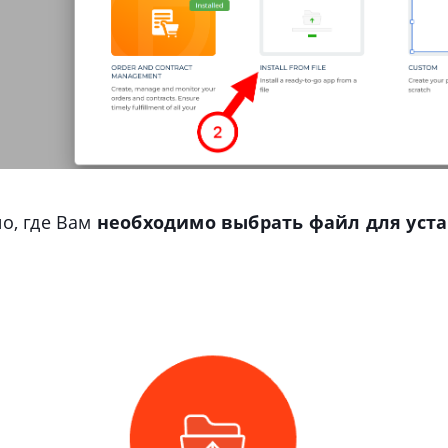
о, где Вам
необходимо выбрать файл для уст