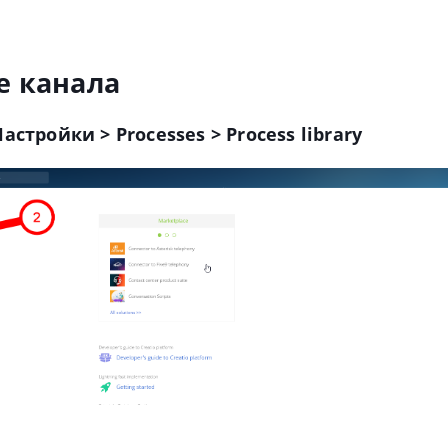
е канала
астройки > Processes > Process library