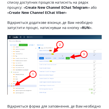
списку доступних процесів натисніть на рядок
процесу: «
Create New Channel EChat Telegram
» або
«
Create New Channel EChat Viber
»
Відкриється додаткове віконце, де Вам необхідно
запустити процес, натиснувши на кнопку «
RUN
».
Відкриється форма для заповнення, де Вам необхідно