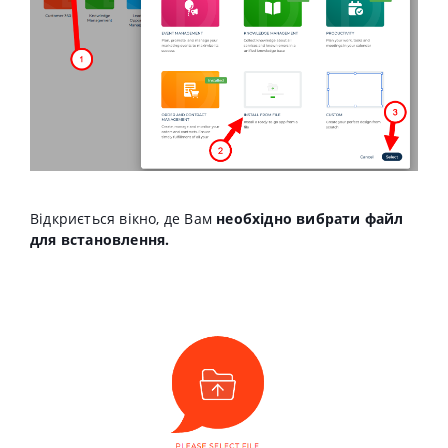
Відкриється вікно, де Вам
необхідно вибрати файл
для встановлення.