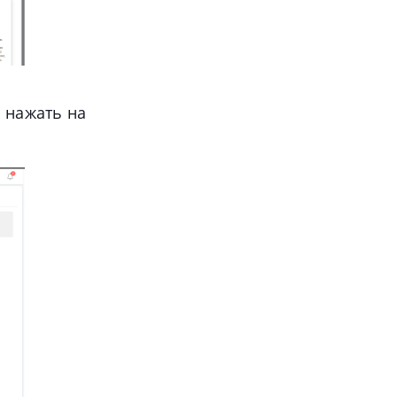
 нажать на