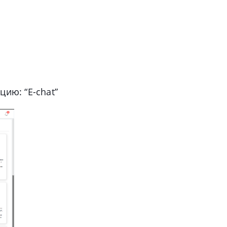
ию: “E-chat”