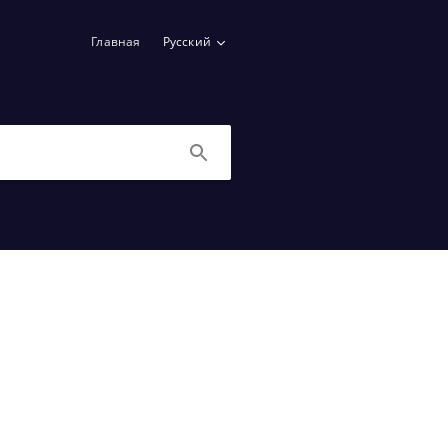
Главная
Русский