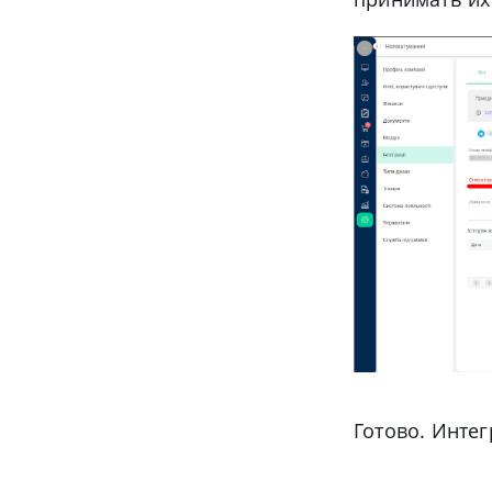
Готово. Инте