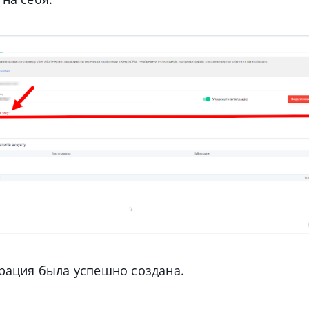
грация была успешно создана.