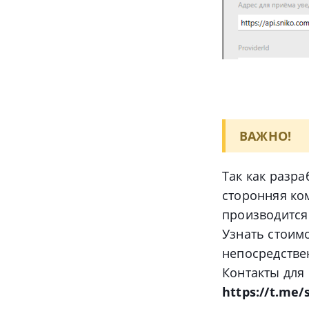
ВАЖНО!
Так как разра
сторонняя ко
производится 
Узнать стоим
непосредстве
Контакты для 
https://t.me/