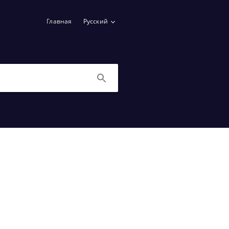
Главная
Русский