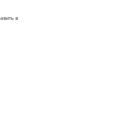
авить в