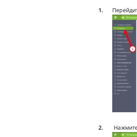
Перейдит
Нажмите