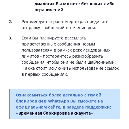
диалогах Вы можете без каких либо
ограничений.
Рекомендуется равномерно распределять
отправку сообщений в течение дня.
Если Вы планируете рассылать
приветственные сообщения новым
пользователям в рамках рекомендованных
лимитов - постарайтесь разнообразить
сообщения, чтобы они не были шаблонными.
Также стоит исключить использование ссылок
в первых сообщениях.
Ознакомиться более детально с темой
блокировки в WhatsApp Вы сможете на
официальном сайте, в разделе поддержки:
«
Временная блокировка аккаунта
»