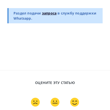
Раздел подачи
запроса
в службу поддержки
Whatsapp.
ОЦЕНИТЕ ЭТУ СТАТЬЮ