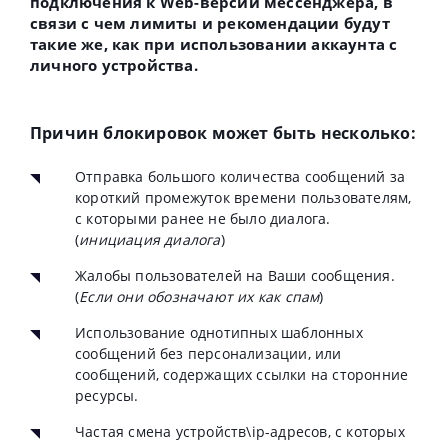
подключения к Web-версии мессенджера, в
связи с чем лимиты и рекомендации будут
такие же, как при использовании аккаунта с
личного устройства.
Причин блокировок может быть несколько:
Отправка большого количества сообщений за
короткий промежуток времени пользователям,
с которыми ранее не было диалога.
(
инициация диалога
)
Жалобы пользователей на Ваши сообщения.
(
Если они обозначают их как спам
)
Использование однотипных шаблонных
сообщений без персонализации, или
сообщений, содержащих ссылки на сторонние
ресурсы.
Частая смена устройств\ip-адресов, с которых