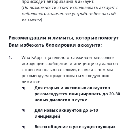
происходит авторизация в аккаунт.
(
По возможности стоит использовать аккаунт с
небольшого количества устройств без частой
их смены
)
Рекомендации и лимиты, которые помогут
Вам избежать блокировки аккаунта:
WhatsApp тщательно отслеживает массовые
исходящие сообщения и инициацию диалогов
с новыми пользователями, в связи с чем мы
рекомендуем придерживаться следующих
лимитов:
Для старых и активных аккаунтов
рекомендуется инициировать до 20-30
новых диалогов в сутки.
Для новых аккаунтов до 5-10
инициаций
Вести общение в уже существующих