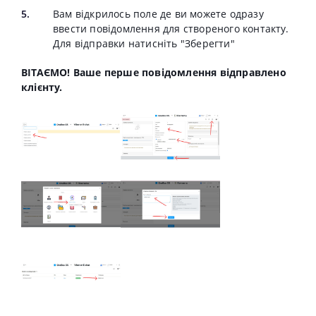
Вам відкрилось поле де ви можете одразу
ввести повідомлення для створеного контакту.
Для відправки натисніть "Зберегти"
ВІТАЄМО! Ваше перше повідомлення відправлено
клієнту.