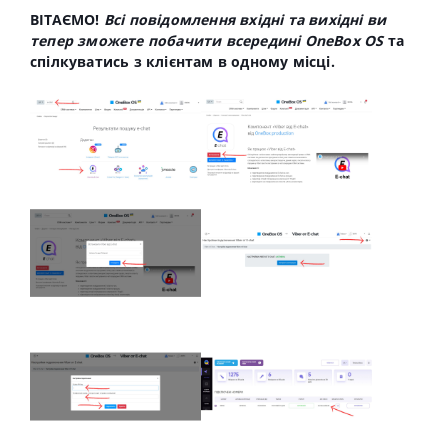
ВІТАЄМО!
Всі повідомлення вхідні та вихідні ви
тепер зможете побачити всередині OneBox OS
та
спілкуватись з клієнтам в одному місці.