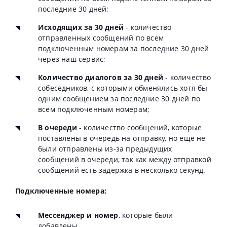
последние 30 дней;
Исходящих за 30 дней
- количество
отправленных сообщений по всем
подключенным номерам за последние 30 дней
через наш сервис;
Количество диалогов за 30 дней
- количество
собеседников, с которыми обменялись хотя бы
одним сообщением за последние 30 дней по
всем подключенным номерам;
В очереди
- количество сообщений, которые
поставлены в очередь на отправку, но еще не
были отправлены из-за предыдущих
сообщений в очереди, так как между отправкой
сообщений есть задержка в несколько секунд.
Подключенные номера:
Мессенджер и номер
, которые были
добавлены