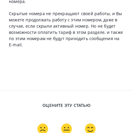
номера.
Скрытые номера не прекращают своей работы, и Вы
можете продолжать работу с этим номером, даже в
случае, если скрыли активный номер. Но не будет
возможности оплатить тариф в этом разделе, и также
по этим номерам не будут приходить сообщения на
E-mail.
ОЦЕНИТЕ ЭТУ СТАТЬЮ