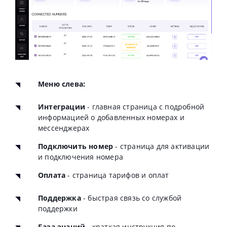
Меню слева:
Интеграции
- главная страница с подробной
информацией о добавленных номерах и
мессенджерах
Подключить номер
- страница для активации
и подключения номера
Оплата
- страница тарифов и оплат
Поддержка
- быстрая связь со службой
поддержки
База знаний
- краткая инструкция по