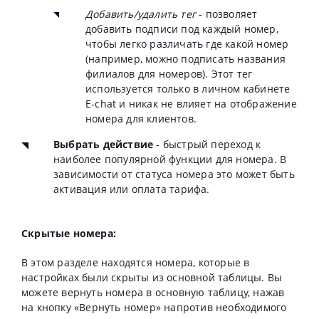
Добавить/удалить тег
- позволяет
добавить подписи под каждый номер,
чтобы легко различать где какой номер
(например, можно подписать названия
филиалов для номеров). Этот тег
используется только в личном кабинете
E-chat и никак не влияет на отображение
номера для клиентов.
Выбрать действие
- быстрый переход к
наиболее популярной функции для номера. В
зависимости от статуса номера это может быть
активация или оплата тарифа.
Скрытые номера:
В этом разделе находятся номера, которые в
настройках были скрыты из основной таблицы. Вы
можете вернуть номера в основную таблицу, нажав
на кнопку «Вернуть номер» напротив необходимого