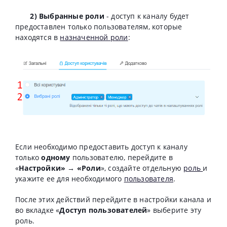
2) Выбранные роли
- доступ к каналу будет
предоставлен только пользователям, которые
находятся в
назначенной роли
:
Если необходимо предоставить доступ к каналу
только
одному
пользователю, перейдите в
«
Настройки» → «Роли
», создайте отдельную
роль
и
укажите ее для необходимого
пользователя
.
После этих действий перейдите в настройки канала и
во вкладке «
Доступ пользователей
» выберите эту
роль.