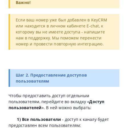
Важно!
Если ваш номер уже был добавлен в KeyCRM
или находится в личном кабинете E-chat, к
которому вы не имеете доступа - напишите
нам в поддержку. Мы поможем перенести
номер и провести повторную интеграцию.
Шаг 2. Предоставление доступов
пользователям
Чтобы предоставить доступ отдельным
пользователям, перейдите во вкладку «
Доступ
пользователей
». В ней можно выбрать:
1) Все пользователи
- доступ к каналу будет
предоставлен всем пользователям;