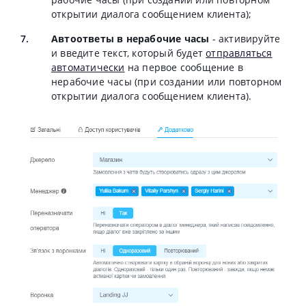
открытии диалога сообщением клиента);
Автоответы в нерабочие часы
- активируйте
и введите текст, который будет
отправляться
автоматически
на первое сообщение в
нерабочие часы (при создании или повторном
открытии диалога сообщением клиента).