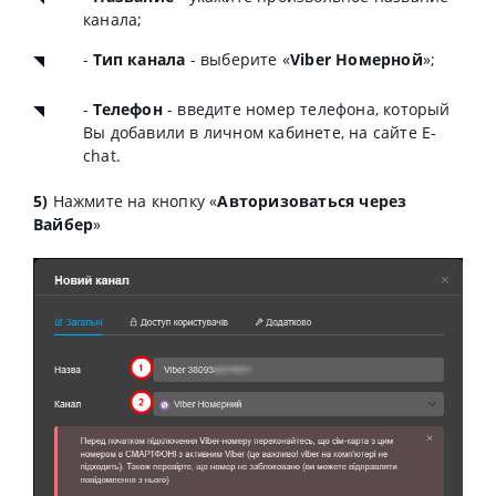
канала;
-
Тип канала
- выберите «
Viber Номерной
»;
-
Телефон
- введите номер телефона, который
Вы добавили в личном кабинете, на сайте E-
chat.
5)
Нажмите на кнопку «
Авторизоваться через
Вайбер
»