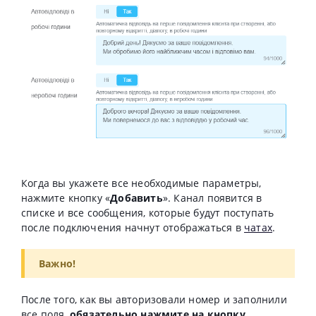
Когда вы укажете все необходимые параметры,
нажмите кнопку «
Добавить
». Канал появится в
списке и все сообщения, которые будут поступать
после подключения начнут отображаться в
чатах
.
Важно!
После того, как вы авторизовали номер и заполнили
все поля,
обязательно нажмите на кнопку