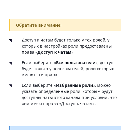
Обратите внимание!
Доступ к чатам будет только у тех ролей, у
которых в настройках роли предоставлены
права «
Доступ к чатам
».
Если выберите «
Все пользователи
», доступ
будет только у пользователей, роли которых
имеют эти права.
Если выберите «
Избранные роли
», можно
указать определенные роли, которым будут
доступны чаты этого канала при условии, что
они имеют права «Доступ к чатам».