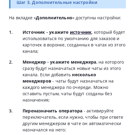
Шаг 3. Дополнительные настройки
На вкладке «
Дополнительно
» доступны настройки:
Источник - укажите
источник
, который будет
использоваться по умолчанию для заказов и
карточек в воронке, созданных в чатах из этого
канала;
Менеджер - укажите менеджера
, на которого
сразу будут назначаться новые чаты из этого
канала. Если добавить
несколько
менеджеров
- чаты будут назначаться на
каждого менеджера по очереди. Можно
оставить пустым, чаты будут созданы без
назначения;
Переназначить оператора
- активируйте
переключатель, если нужно, чтобы при ответе
другим менеджером в чате он автоматически
назначался на него;