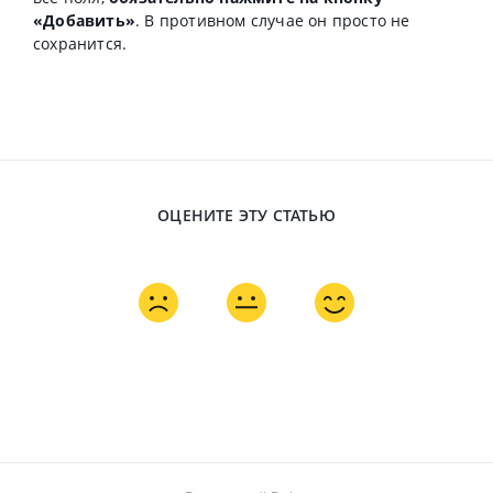
«Добавить»
. В противном случае он просто не
сохранится.
ОЦЕНИТЕ ЭТУ СТАТЬЮ