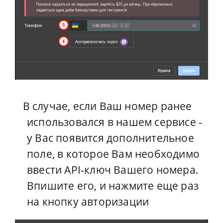
В случае, если Ваш номер ранее
использовался в нашем сервисе -
у Вас появится дополнительное
поле, в которое Вам необходимо
ввести API-ключ Вашего номера.
Впишите его, и нажмите еще раз
на кнопку авторизации