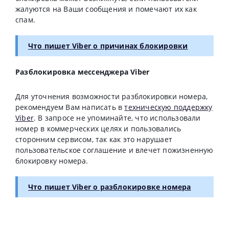
жалуются на Ваши сообщения и помечают их как
спам.
Что пишет Viber о причинах блокировки
Разблокировка мессенджера Viber
Для уточнения возможности разблокировки номера,
рекомендуем Вам написать в
техническую поддержку
Viber
. В запросе не упоминайте, что использовали
номер в коммерческих целях и пользовались
сторонним сервисом, так как это нарушает
пользовательское соглашение и влечет пожизненную
блокировку номера.
Что пишет Viber о разблокировке номера