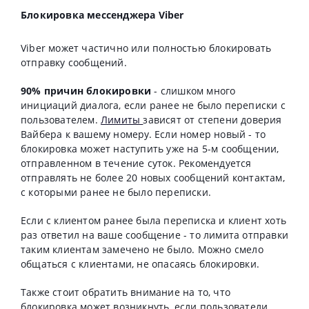
Блокировка мессенджера Viber
Viber может частично или полностью блокировать
отправку сообщений.
90% причин блокировки
- слишком много
инициаций диалога, если ранее не было переписки с
пользователем.
Лимиты
зависят от степени доверия
Вайбера к вашему номеру. Если номер новый - то
блокировка может наступить уже на 5-м сообщении,
отправленном в течение суток. Рекомендуется
отправлять не более 20 новых сообщений контактам,
с которыми ранее не было переписки.
Если с клиентом ранее была переписка и клиент хоть
раз ответил на ваше сообщение - то лимита отправки
таким клиентам замечено не было. Можно смело
общаться с клиентами, не опасаясь блокировки.
Также стоит обратить внимание на то, что
блокировка может возникнуть, если пользователи