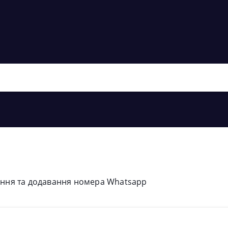
ання та додавання номера Whatsapp