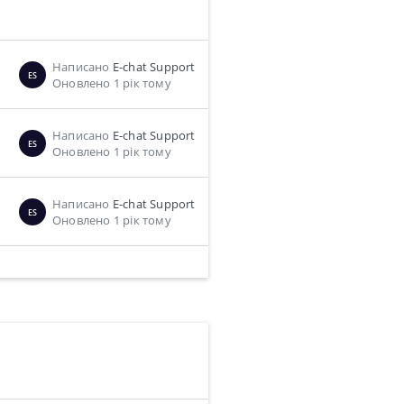
Написано
E-chat Support
ES
Оновлено 1 рік тому
Написано
E-chat Support
ES
Оновлено 1 рік тому
Написано
E-chat Support
ES
Оновлено 1 рік тому