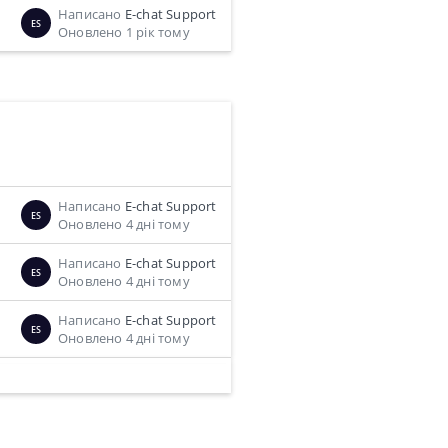
Написано
E-chat Support
ES
Оновлено 1 рік тому
Написано
E-chat Support
ES
Оновлено 4 дні тому
Написано
E-chat Support
ES
Оновлено 4 дні тому
Написано
E-chat Support
ES
Оновлено 4 дні тому